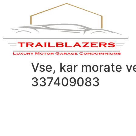
Vse, kar morate ve
337409083