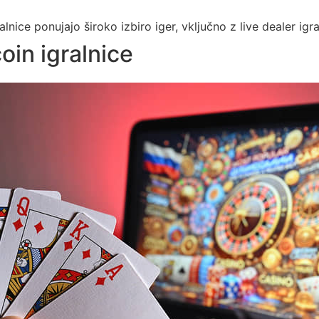
lnice ponujajo široko izbiro iger, vključno z live dealer igr
oin igralnice