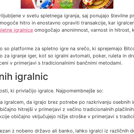
iljubljene v svetu spletnega igranja, saj ponujajo številne pr
je mogoče hitro in enostavno opraviti transakcije, kar igral
pletne igralnice
omogočajo anonimnost, varnost in hitrost, ka
o so platforme za spletno igre na srečo, ki sprejemajo Bitcoi
 za igranje iger, kot so igralni avtomati, poker, ruleta in d
ceni v primerjavi s tradicionalnimi bančnimi metodami.
nih igralnic
osti, ki privlačijo igralce. Najpomembnejše so:
gralcem, da igrajo brez potrebe po razkrivanju osebnih in
bičajno hitrejši v primerjavi z večino tradicionalnih plačilni
cije običajno vključujejo nižje stroške v primerjavi s tradi
ezan z nobeno državo ali banko, lahko igralci iz različnih d