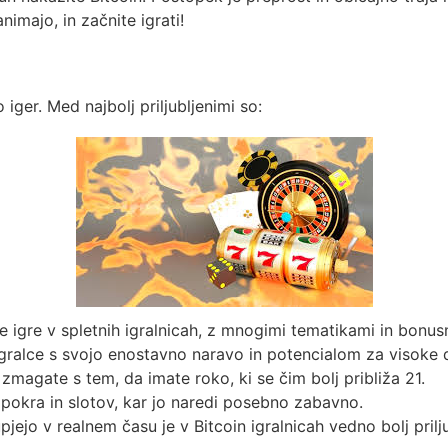
animajo, in začnite igrati!
e
 iger. Med najbolj priljubljenimi so:
ne igre v spletnih igralnicah, z mnogimi tematikami in bonus
 igralce s svojo enostavno naravo in potencialom za visoke 
r zmagate s tem, da imate roko, ki se čim bolj približa 21.
pokra in slotov, kar jo naredi posebno zabavno.
pjejo v realnem času je v Bitcoin igralnicah vedno bolj prilj