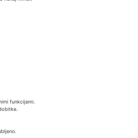
nimi funkcijami.
dobitke.
ubljeno.