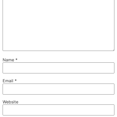
Name
*
Email
*
Website