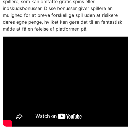
spillere, som kan omfatte gratis spins eller
indskudsbonusser. Disse bonusser giver spillere en
mulighed for at prøve forskellige spil uden at risikere
deres egne penge, hvilket kan gøre det til en fantastisk
måde at få en følelse af platformen på.