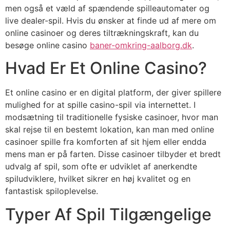
men også et væld af spændende spilleautomater og
live dealer-spil. Hvis du ønsker at finde ud af mere om
online casinoer og deres tiltrækningskraft, kan du
besøge online casino
baner-omkring-aalborg.dk
.
Hvad Er Et Online Casino?
Et online casino er en digital platform, der giver spillere
mulighed for at spille casino-spil via internettet. I
modsætning til traditionelle fysiske casinoer, hvor man
skal rejse til en bestemt lokation, kan man med online
casinoer spille fra komforten af sit hjem eller endda
mens man er på farten. Disse casinoer tilbyder et bredt
udvalg af spil, som ofte er udviklet af anerkendte
spiludviklere, hvilket sikrer en høj kvalitet og en
fantastisk spiloplevelse.
Typer Af Spil Tilgængelige