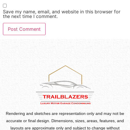
Save my name, email, and website in this browser for
the next time I comment.
Rendering and sketches are representation only and may not be
accurate or final design. Dimensions, sizes, areas, features, and
layouts are approximate only and subject to change without