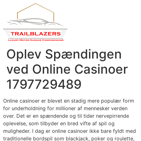
About Us
Contact Us
Privacy Policy
Oplev Spændingen
ved Online Casinoer
1797729489
Online casinoer er blevet en stadig mere populær form
for underholdning for millioner af mennesker verden
over. Det er en spændende og til tider nervepirrende
oplevelse, som tilbyder en bred vifte af spil og
muligheder. I dag er online casinoer ikke bare fyldt med
traditionelle bordspil som blackjack, poker og roulette,