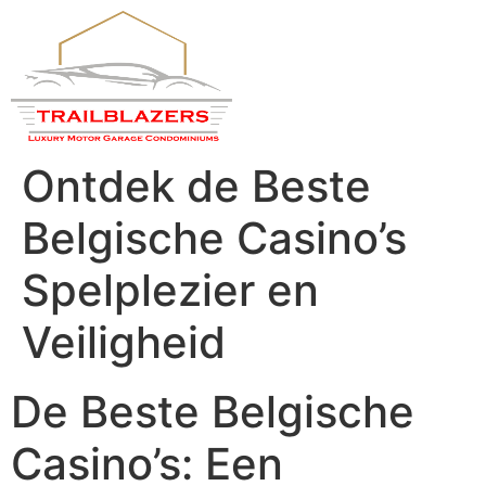
About Us
Contact Us
Privacy Policy
Ontdek de Beste
Belgische Casino’s
Spelplezier en
Veiligheid
De Beste Belgische
Casino’s: Een