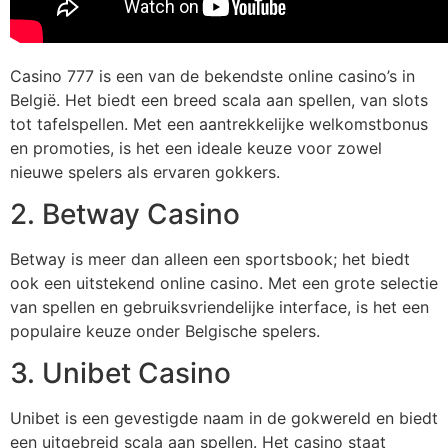
Casino 777 is een van de bekendste online casino’s in
België. Het biedt een breed scala aan spellen, van slots
tot tafelspellen. Met een aantrekkelijke welkomstbonus
en promoties, is het een ideale keuze voor zowel
nieuwe spelers als ervaren gokkers.
2. Betway Casino
Betway is meer dan alleen een sportsbook; het biedt
ook een uitstekend online casino. Met een grote selectie
van spellen en gebruiksvriendelijke interface, is het een
populaire keuze onder Belgische spelers.
3. Unibet Casino
Unibet is een gevestigde naam in de gokwereld en biedt
een uitgebreid scala aan spellen. Het casino staat