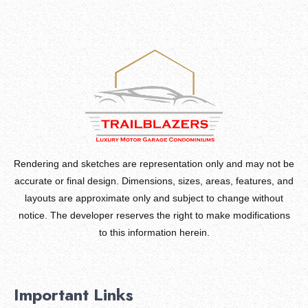
Rendering and sketches are representation only and may not be
accurate or final design. Dimensions, sizes, areas, features, and
layouts are approximate only and subject to change without
notice. The developer reserves the right to make modifications
to this information herein.
Important Links