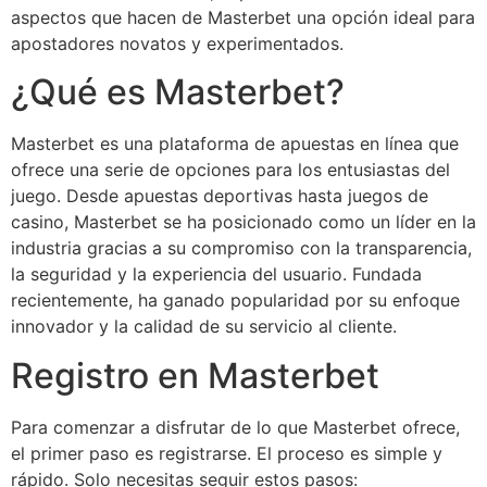
aspectos que hacen de Masterbet una opción ideal para
apostadores novatos y experimentados.
¿Qué es Masterbet?
Masterbet es una plataforma de apuestas en línea que
ofrece una serie de opciones para los entusiastas del
juego. Desde apuestas deportivas hasta juegos de
casino, Masterbet se ha posicionado como un líder en la
industria gracias a su compromiso con la transparencia,
la seguridad y la experiencia del usuario. Fundada
recientemente, ha ganado popularidad por su enfoque
innovador y la calidad de su servicio al cliente.
Registro en Masterbet
Para comenzar a disfrutar de lo que Masterbet ofrece,
el primer paso es registrarse. El proceso es simple y
rápido. Solo necesitas seguir estos pasos: