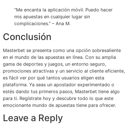
“Me encanta la aplicación móvil. Puedo hacer
mis apuestas en cualquier lugar sin
complicaciones.” – Ana M.
Conclusión
Masterbet se presenta como una opción sobresaliente
en el mundo de las apuestas en línea. Con su amplia
gama de deportes y juegos, un entorno seguro,
promociones atractivas y un servicio al cliente eficiente,
es fácil ver por qué tantos usuarios eligen esta
plataforma. Ya seas un apostador experimentado o
estés dando tus primeros pasos, Masterbet tiene algo
para ti. Regístrate hoy y descubre todo lo que este
emocionante mundo de apuestas tiene para ofrecer.
Leave a Reply