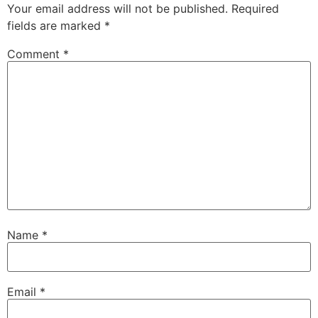
Your email address will not be published.
Required
fields are marked
*
Comment
*
Name
*
Email
*