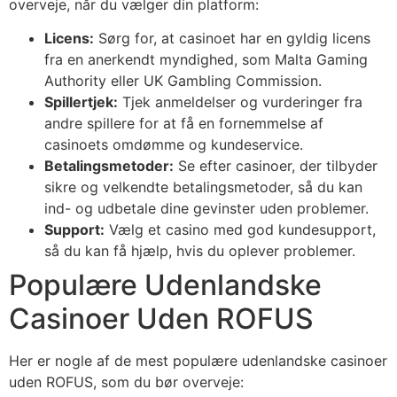
overveje, når du vælger din platform:
Licens:
Sørg for, at casinoet har en gyldig licens
fra en anerkendt myndighed, som Malta Gaming
Authority eller UK Gambling Commission.
Spillertjek:
Tjek anmeldelser og vurderinger fra
andre spillere for at få en fornemmelse af
casinoets omdømme og kundeservice.
Betalingsmetoder:
Se efter casinoer, der tilbyder
sikre og velkendte betalingsmetoder, så du kan
ind- og udbetale dine gevinster uden problemer.
Support:
Vælg et casino med god kundesupport,
så du kan få hjælp, hvis du oplever problemer.
Populære Udenlandske
Casinoer Uden ROFUS
Her er nogle af de mest populære udenlandske casinoer
uden ROFUS, som du bør overveje: