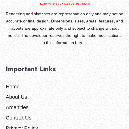
Rendering and sketches are representation only and may not be
accurate or final design. Dimensions, sizes, areas, features, and
layouts are approximate only and subject to change without
notice. The developer reserves the right to make modifications
to this information herein.
Important Links
Home
About Us
Amenities
Contact Us
Privacy Policy