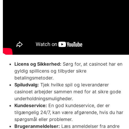
Licens og Sikkerhed:
Sørg for, at casinoet har en
gyldig spillicens og tilbyder sikre
betalingsmetoder.
Spiludvalg:
Tjek hvilke spil og leverandører
casinoet arbejder sammen med for at sikre gode
underholdningsmuligheder.
Kundeservice:
En god kundeservice, der er
tilgængelig 24/7, kan være afgørende, hvis du har
spørgsmål eller problemer.
Brugeranmeldelser:
Læs anmeldelser fra andre