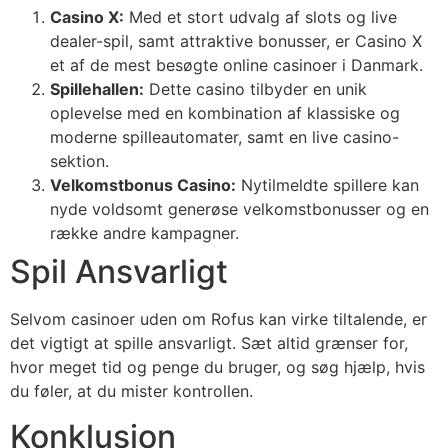
Casino X:
Med et stort udvalg af slots og live
dealer-spil, samt attraktive bonusser, er Casino X
et af de mest besøgte online casinoer i Danmark.
Spillehallen:
Dette casino tilbyder en unik
oplevelse med en kombination af klassiske og
moderne spilleautomater, samt en live casino-
sektion.
Velkomstbonus Casino:
Nytilmeldte spillere kan
nyde voldsomt generøse velkomstbonusser og en
række andre kampagner.
Spil Ansvarligt
Selvom casinoer uden om Rofus kan virke tiltalende, er
det vigtigt at spille ansvarligt. Sæt altid grænser for,
hvor meget tid og penge du bruger, og søg hjælp, hvis
du føler, at du mister kontrollen.
Konklusion