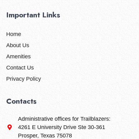
Important Links
Home
About Us
Amenities
Contact Us
Privacy Policy
Contacts
Administrative offices for Trailblazers:
4261 E University Drive Ste 30-361
Prosper, Texas 75078