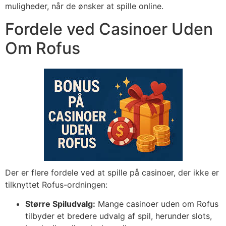
muligheder, når de ønsker at spille online.
Fordele ved Casinoer Uden
Om Rofus
Der er flere fordele ved at spille på casinoer, der ikke er
tilknyttet Rofus-ordningen:
Større Spiludvalg:
Mange casinoer uden om Rofus
tilbyder et bredere udvalg af spil, herunder slots,