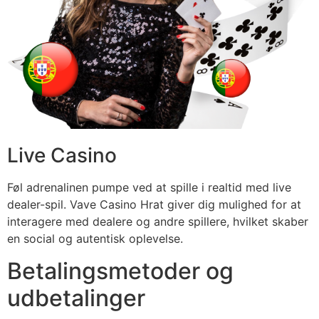
Live Casino
Føl adrenalinen pumpe ved at spille i realtid med live
dealer-spil. Vave Casino Hrat giver dig mulighed for at
interagere med dealere og andre spillere, hvilket skaber
en social og autentisk oplevelse.
Betalingsmetoder og
udbetalinger