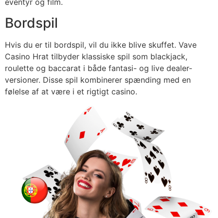
eventyr og film.
Bordspil
Hvis du er til bordspil, vil du ikke blive skuffet. Vave
Casino Hrat tilbyder klassiske spil som blackjack,
roulette og baccarat i både fantasi- og live dealer-
versioner. Disse spil kombinerer spænding med en
følelse af at være i et rigtigt casino.