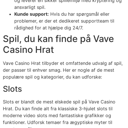
og leverer en sikker spillemiljø med kryptering og
ansvarligt spil.
Kunde support:
Hvis du har spørgsmål eller
problemer, er der et dedikeret supportteam til
rådighed for at hjælpe dig 24/7.
Spil, du kan finde på Vave
Casino Hrat
Vave Casino Hrat tilbyder et omfattende udvalg af spil,
der passer til enhver smag. Her er nogle af de mest
populære spil og kategorier, du kan udforske:
Slots
Slots er blandt de mest elskede spil på Vave Casino
Hrat. Du kan finde alt fra klassiske 3-hjulet slots til
moderne video slots med fantastiske grafikker og
funktioner. Udforsk temaer fra ægyptiske myter til