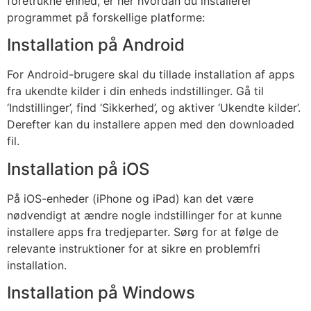
foretrukne enhed, er her hvordan du installerer
programmet på forskellige platforme:
Installation på Android
For Android-brugere skal du tillade installation af apps
fra ukendte kilder i din enheds indstillinger. Gå til
‘Indstillinger’, find ‘Sikkerhed’, og aktiver ‘Ukendte kilder’.
Derefter kan du installere appen med den downloaded
fil.
Installation på iOS
På iOS-enheder (iPhone og iPad) kan det være
nødvendigt at ændre nogle indstillinger for at kunne
installere apps fra tredjeparter. Sørg for at følge de
relevante instruktioner for at sikre en problemfri
installation.
Installation på Windows