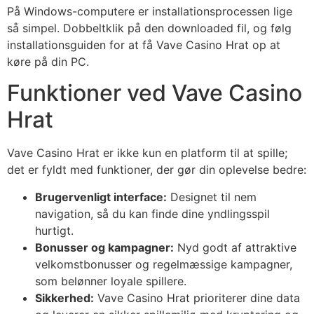
På Windows-computere er installationsprocessen lige
så simpel. Dobbeltklik på den downloaded fil, og følg
installationsguiden for at få Vave Casino Hrat op at
køre på din PC.
Funktioner ved Vave Casino
Hrat
Vave Casino Hrat er ikke kun en platform til at spille;
det er fyldt med funktioner, der gør din oplevelse bedre:
Brugervenligt interface:
Designet til nem
navigation, så du kan finde dine yndlingsspil
hurtigt.
Bonusser og kampagner:
Nyd godt af attraktive
velkomstbonusser og regelmæssige kampagner,
som belønner loyale spillere.
Sikkerhed:
Vave Casino Hrat prioriterer dine data