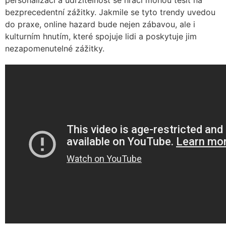
bezprecedentní zážitky. Jakmile se tyto trendy uvedou
do praxe, online hazard bude nejen zábavou, ale i
kulturním hnutím, které spojuje lidi a poskytuje jim
nezapomenutelné zážitky.