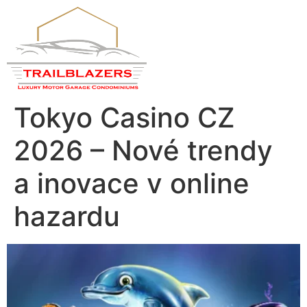
About Us
Contact Us
Privacy Policy
Tokyo Casino CZ
2026 – Nové trendy
a inovace v online
hazardu