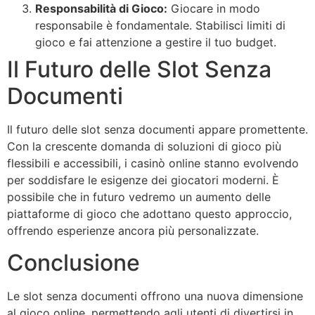
Responsabilità di Gioco:
Giocare in modo
responsabile è fondamentale. Stabilisci limiti di
gioco e fai attenzione a gestire il tuo budget.
Il Futuro delle Slot Senza
Documenti
Il futuro delle slot senza documenti appare promettente.
Con la crescente domanda di soluzioni di gioco più
flessibili e accessibili, i casinò online stanno evolvendo
per soddisfare le esigenze dei giocatori moderni. È
possibile che in futuro vedremo un aumento delle
piattaforme di gioco che adottano questo approccio,
offrendo esperienze ancora più personalizzate.
Conclusione
Le slot senza documenti offrono una nuova dimensione
al gioco online, permettendo agli utenti di divertirsi in