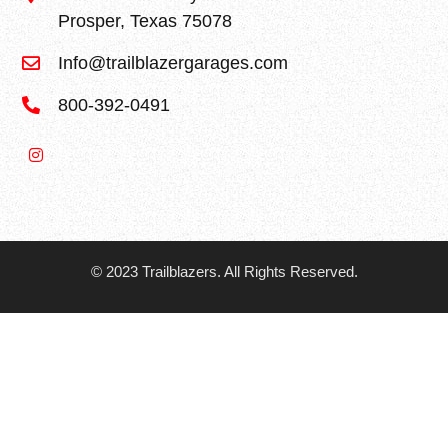
Prosper, Texas 75078
Info@trailblazergarages.com
800-392-0491
© 2023 Trailblazers. All Rights Reserved.