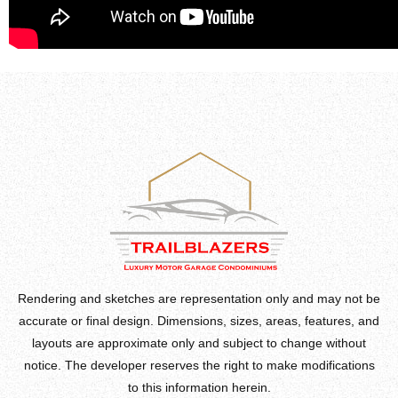
Rendering and sketches are representation only and may not be
accurate or final design. Dimensions, sizes, areas, features, and
layouts are approximate only and subject to change without
notice. The developer reserves the right to make modifications
to this information herein.