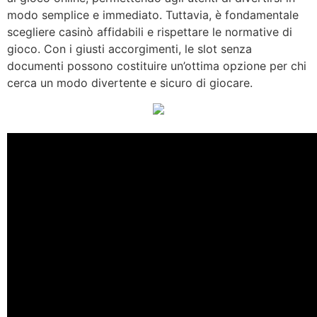
modo semplice e immediato. Tuttavia, è fondamentale
scegliere casinò affidabili e rispettare le normative di
gioco. Con i giusti accorgimenti, le slot senza
documenti possono costituire un’ottima opzione per chi
cerca un modo divertente e sicuro di giocare.