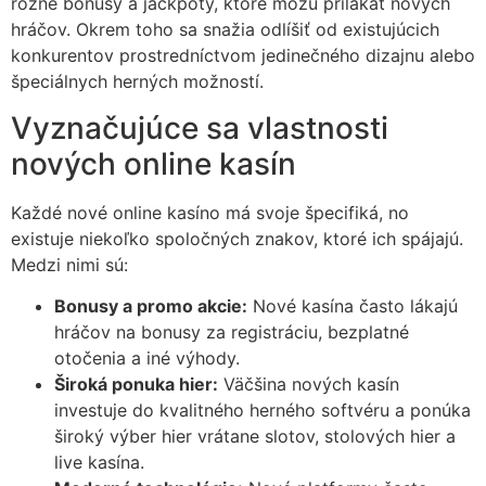
rôzne bonusy a jackpoty, ktoré môžu prilákať nových
hráčov. Okrem toho sa snažia odlíšiť od existujúcich
konkurentov prostredníctvom jedinečného dizajnu alebo
špeciálnych herných možností.
Vyznačujúce sa vlastnosti
nových online kasín
Každé nové online kasíno má svoje špecifiká, no
existuje niekoľko spoločných znakov, ktoré ich spájajú.
Medzi nimi sú:
Bonusy a promo akcie:
Nové kasína často lákajú
hráčov na bonusy za registráciu, bezplatné
otočenia a iné výhody.
Široká ponuka hier:
Väčšina nových kasín
investuje do kvalitného herného softvéru a ponúka
široký výber hier vrátane slotov, stolových hier a
live kasína.