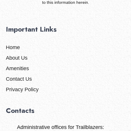
to this information herein.
Important Links
Home
About Us
Amenities
Contact Us
Privacy Policy
Contacts
Administrative offices for Trailblazers: