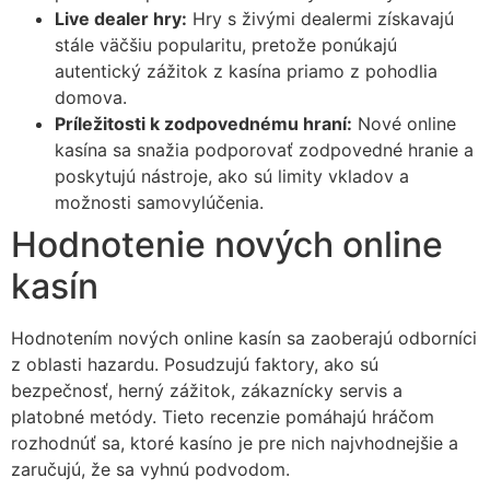
Live dealer hry:
Hry s živými dealermi získavajú
stále väčšiu popularitu, pretože ponúkajú
autentický zážitok z kasína priamo z pohodlia
domova.
Príležitosti k zodpovednému hraní:
Nové online
kasína sa snažia podporovať zodpovedné hranie a
poskytujú nástroje, ako sú limity vkladov a
možnosti samovylúčenia.
Hodnotenie nových online
kasín
Hodnotením nových online kasín sa zaoberajú odborníci
z oblasti hazardu. Posudzujú faktory, ako sú
bezpečnosť, herný zážitok, zákaznícky servis a
platobné metódy. Tieto recenzie pomáhajú hráčom
rozhodnúť sa, ktoré kasíno je pre nich najvhodnejšie a
zaručujú, že sa vyhnú podvodom.