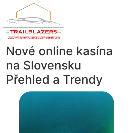
About Us
Contact Us
Privacy Policy
Nové online kasína
na Slovensku
Přehled a Trendy