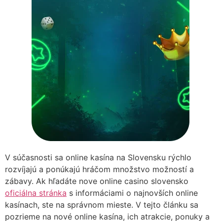
V súčasnosti sa online kasína na Slovensku rýchlo
rozvíjajú a ponúkajú hráčom množstvo možností a
zábavy. Ak hľadáte nove online casino slovensko
oficiálna stránka
s informáciami o najnovších online
kasínach, ste na správnom mieste. V tejto článku sa
pozrieme na nové online kasína, ich atrakcie, ponuky a