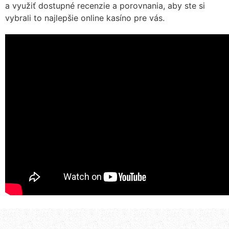
a využiť dostupné recenzie a porovnania, aby ste si
vybrali to najlepšie online kasíno pre vás.