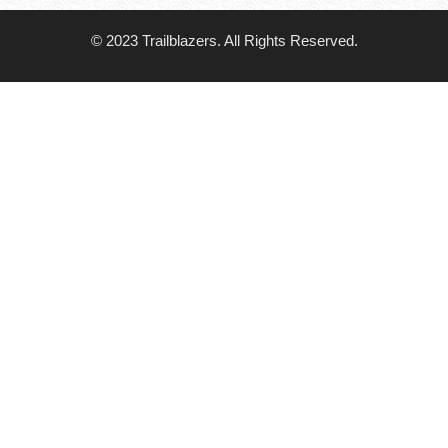
© 2023 Trailblazers. All Rights Reserved.