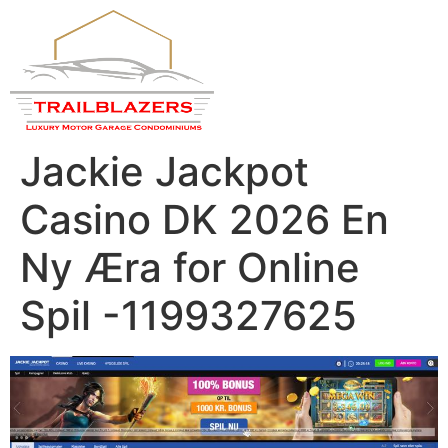
About Us
Contact Us
Privacy Policy
Jackie Jackpot
Casino DK 2026 En
Ny Æra for Online
Spil -1199327625