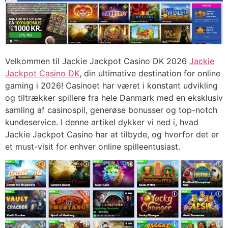
Velkommen til Jackie Jackpot Casino DK 2026
Jackie
Jackpot Casino DK
, din ultimative destination for online
gaming i 2026! Casinoet har været i konstant udvikling
og tiltrækker spillere fra hele Danmark med en eksklusiv
samling af casinospil, generøse bonusser og top-notch
kundeservice. I denne artikel dykker vi ned i, hvad
Jackie Jackpot Casino har at tilbyde, og hvorfor det er
et must-visit for enhver online spilleentusiast.