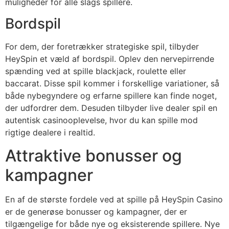
muligheder for alle slags spillere.
Bordspil
For dem, der foretrækker strategiske spil, tilbyder
HeySpin et væld af bordspil. Oplev den nervepirrende
spænding ved at spille blackjack, roulette eller
baccarat. Disse spil kommer i forskellige variationer, så
både nybegyndere og erfarne spillere kan finde noget,
der udfordrer dem. Desuden tilbyder live dealer spil en
autentisk casinooplevelse, hvor du kan spille mod
rigtige dealere i realtid.
Attraktive bonusser og
kampagner
En af de største fordele ved at spille på HeySpin Casino
er de generøse bonusser og kampagner, der er
tilgængelige for både nye og eksisterende spillere. Nye