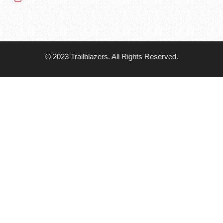
© 2023 Trailblazers. All Rights Reserved.