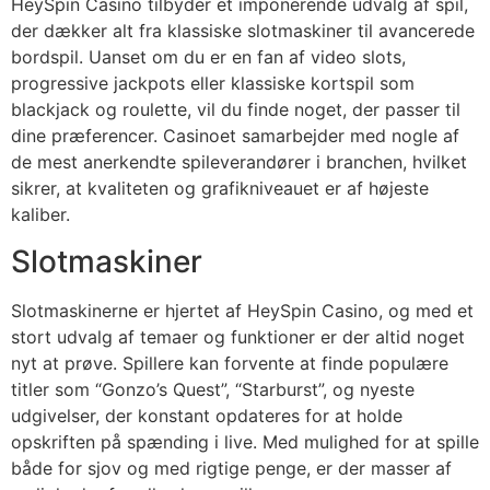
HeySpin Casino tilbyder et imponerende udvalg af spil,
der dækker alt fra klassiske slotmaskiner til avancerede
bordspil. Uanset om du er en fan af video slots,
progressive jackpots eller klassiske kortspil som
blackjack og roulette, vil du finde noget, der passer til
dine præferencer. Casinoet samarbejder med nogle af
de mest anerkendte spileverandører i branchen, hvilket
sikrer, at kvaliteten og grafikniveauet er af højeste
kaliber.
Slotmaskiner
Slotmaskinerne er hjertet af HeySpin Casino, og med et
stort udvalg af temaer og funktioner er der altid noget
nyt at prøve. Spillere kan forvente at finde populære
titler som “Gonzo’s Quest”, “Starburst”, og nyeste
udgivelser, der konstant opdateres for at holde
opskriften på spænding i live. Med mulighed for at spille
både for sjov og med rigtige penge, er der masser af