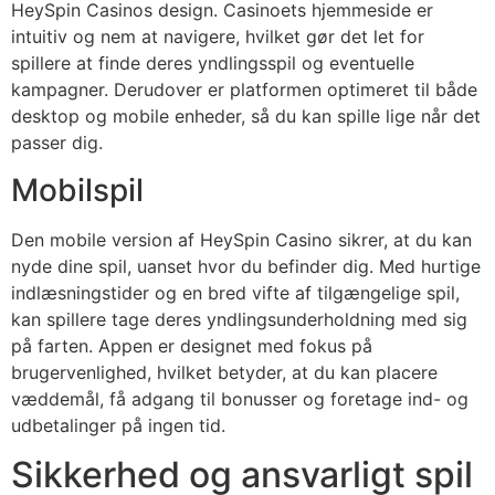
HeySpin Casinos design. Casinoets hjemmeside er
intuitiv og nem at navigere, hvilket gør det let for
spillere at finde deres yndlingsspil og eventuelle
kampagner. Derudover er platformen optimeret til både
desktop og mobile enheder, så du kan spille lige når det
passer dig.
Mobilspil
Den mobile version af HeySpin Casino sikrer, at du kan
nyde dine spil, uanset hvor du befinder dig. Med hurtige
indlæsningstider og en bred vifte af tilgængelige spil,
kan spillere tage deres yndlingsunderholdning med sig
på farten. Appen er designet med fokus på
brugervenlighed, hvilket betyder, at du kan placere
væddemål, få adgang til bonusser og foretage ind- og
udbetalinger på ingen tid.
Sikkerhed og ansvarligt spil