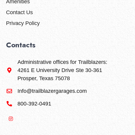
Amenities
Contact Us
Privacy Policy
Contacts
Administrative offices for Trailblazers:
4261 E University Drive Ste 30-361
Prosper, Texas 75078
Info@trailblazergarages.com
800-392-0491