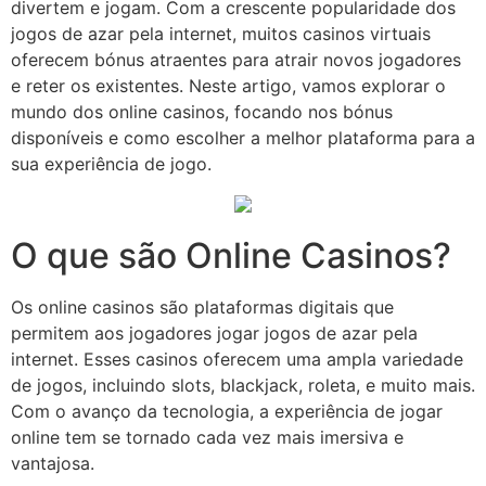
divertem e jogam. Com a crescente popularidade dos
jogos de azar pela internet, muitos casinos virtuais
oferecem bónus atraentes para atrair novos jogadores
e reter os existentes. Neste artigo, vamos explorar o
mundo dos online casinos, focando nos bónus
disponíveis e como escolher a melhor plataforma para a
sua experiência de jogo.
O que são Online Casinos?
Os online casinos são plataformas digitais que
permitem aos jogadores jogar jogos de azar pela
internet. Esses casinos oferecem uma ampla variedade
de jogos, incluindo slots, blackjack, roleta, e muito mais.
Com o avanço da tecnologia, a experiência de jogar
online tem se tornado cada vez mais imersiva e
vantajosa.