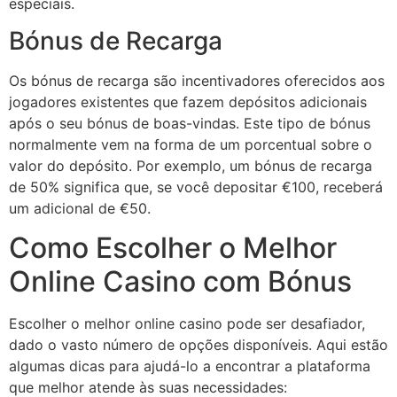
especiais.
Bónus de Recarga
Os bónus de recarga são incentivadores oferecidos aos
jogadores existentes que fazem depósitos adicionais
após o seu bónus de boas-vindas. Este tipo de bónus
normalmente vem na forma de um porcentual sobre o
valor do depósito. Por exemplo, um bónus de recarga
de 50% significa que, se você depositar €100, receberá
um adicional de €50.
Como Escolher o Melhor
Online Casino com Bónus
Escolher o melhor online casino pode ser desafiador,
dado o vasto número de opções disponíveis. Aqui estão
algumas dicas para ajudá-lo a encontrar a plataforma
que melhor atende às suas necessidades: