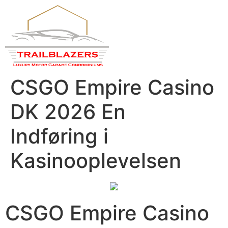
About Us
Contact Us
Privacy Policy
CSGO Empire Casino
DK 2026 En
Indføring i
Kasinooplevelsen
CSGO Empire Casino