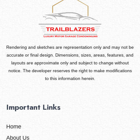
Rendering and sketches are representation only and may not be
accurate or final design. Dimensions, sizes, areas, features, and
layouts are approximate only and subject to change without
notice. The developer reserves the right to make modifications
to this information herein.
Important Links
Home
About Us