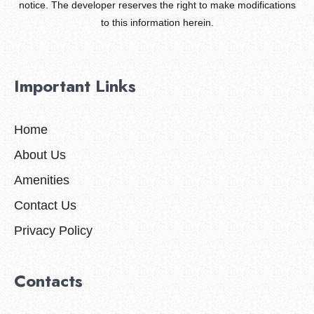
notice. The developer reserves the right to make modifications
to this information herein.
Important Links
Home
About Us
Amenities
Contact Us
Privacy Policy
Contacts