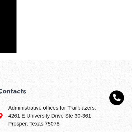
Contacts
Administrative offices for Trailblazers:
4261 E University Drive Ste 30-361
Prosper, Texas 75078