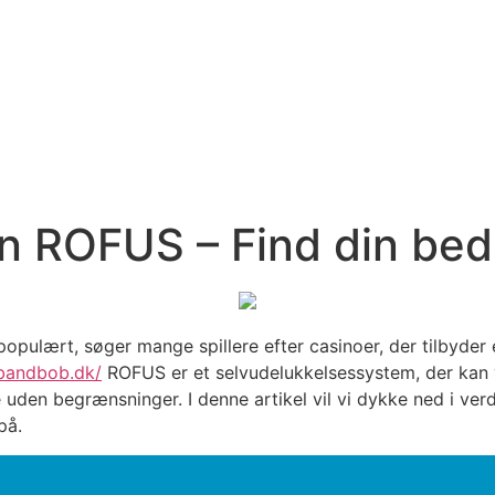
Home
n ROFUS – Find din bed
populært, søger mange spillere efter casinoer, der tilbyder
obandbob.dk/
ROFUS er et selvudelukkelsessystem, der kan 
e uden begrænsninger. I denne artikel vil vi dykke ned i ve
på.