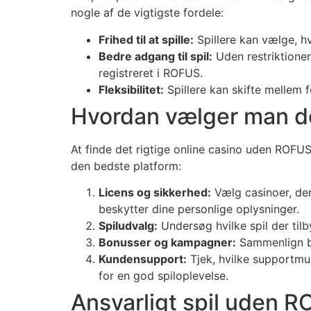
nogle af de vigtigste fordele:
Frihed til at spille:
Spillere kan vælge, h
Bedre adgang til spil:
Uden restriktioner,
registreret i ROFUS.
Fleksibilitet:
Spillere kan skifte mellem 
Hvordan vælger man de
At finde det rigtige online casino uden ROFUS
den bedste platform:
Licens og sikkerhed:
Vælg casinoer, der
beskytter dine personlige oplysninger.
Spiludvalg:
Undersøg hvilke spil der tilb
Bonusser og kampagner:
Sammenlign bo
Kundensupport:
Tjek, hvilke supportmul
for en god spiloplevelse.
Ansvarligt spil uden 