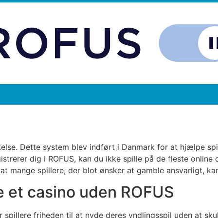
kelse. Dette system blev indført i Danmark for at hjælpe spi
gistrerer dig i ROFUS, kan du ikke spille på de fleste onlin
at mange spillere, der blot ønsker at gamble ansvarligt, kan
e et casino uden ROFUS
 spillere friheden til at nyde deres yndlingsspil uden at sk