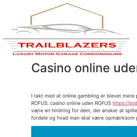
Casino online ude
I takt med at online gambling er blevet mere 
ROFUS. casino online uden ROFUS
https://b
være en hindring for dem, der ønsker at spill
fordele og hvad man skal være opmærksom 