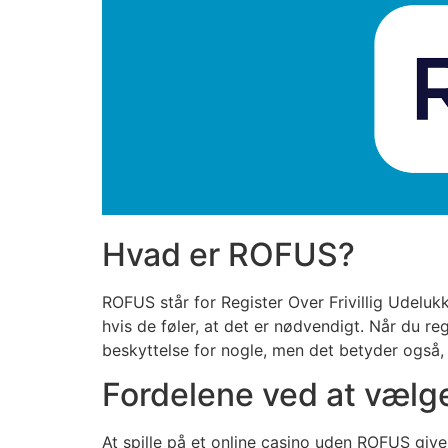
Hvad er ROFUS?
ROFUS står for Register Over Frivillig Udeluk
hvis de føler, at det er nødvendigt. Når du re
beskyttelse for nogle, men det betyder også, 
Fordelene ved at vælg
At spille på et online casino uden ROFUS giver