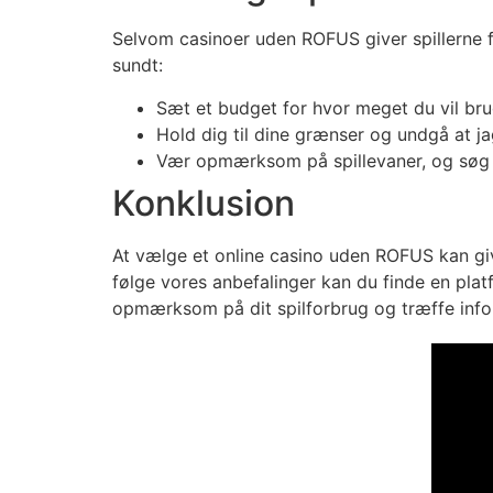
Selvom casinoer uden ROFUS giver spillerne frih
sundt:
Sæt et budget for hvor meget du vil br
Hold dig til dine grænser og undgå at ja
Vær opmærksom på spillevaner, og søg hjæ
Konklusion
At vælge et online casino uden ROFUS kan giv
følge vores anbefalinger kan du finde en platf
opmærksom på dit spilforbrug og træffe info