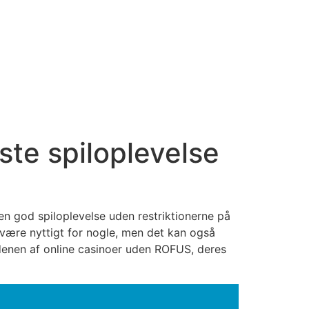
About Us
Amenities
Contact Us
Privacy Policy
ste spiloplevelse
 en god spiloplevelse uden restriktionerne på
være nyttigt for nogle, men det kan også
rdenen af online casinoer uden ROFUS, deres