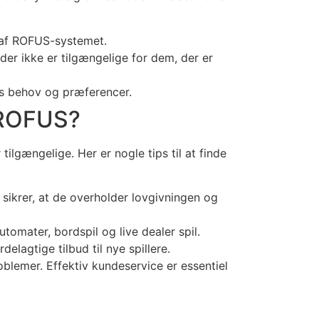
t af ROFUS-systemet.
 der ikke er tilgængelige for dem, der er
res behov og præferencer.
 ROFUS?
lgængelige. Her er nogle tips til at finde
 sikrer, at de overholder lovgivningen og
tomater, bordspil og live dealer spil.
agtige tilbud til nye spillere.
oblemer. Effektiv kundeservice er essentiel