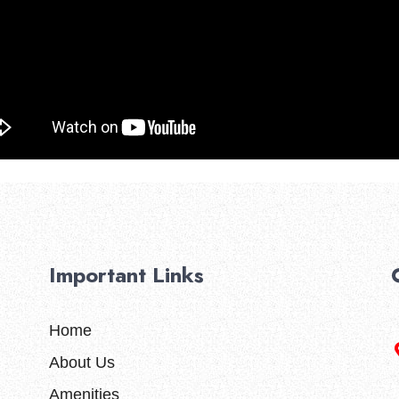
Important Links
Home
About Us
Amenities